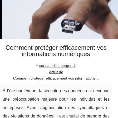
Comment protéger efficacement vos
informations numériques
corinaeichenberger.ch
Actualité
Comment protéger efficacement vos informations...
À l'ère numérique, la sécurité des données est devenue
une préoccupation majeure pour les individus et les
entreprises. Avec l'augmentation des cyberattaques et
des violations de données, il est crucial de prendre des