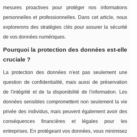
mesures proactives pour protéger nos informations
personnelles et professionnelles. Dans cet article, nous
explorerons des stratégies clés pour assurer la sécurité
de vos données numériques.
Pourquoi la protection des données est-elle
cruciale ?
La protection des données n'est pas seulement une
question de confidentialité, mais aussi de préservation
de l'intégrité et de la disponibilité de l'information. Les
données sensibles compromettent non seulement la vie
privée des individus, mais peuvent également avoir des
conséquences financières et légales pour les
entreprises. En protégeant vos données, vous minimisez