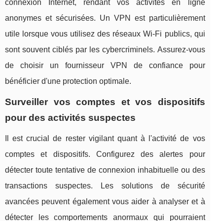
connexion Internet, rendant vos activités en ligne
anonymes et sécurisées. Un VPN est particulièrement
utile lorsque vous utilisez des réseaux Wi-Fi publics, qui
sont souvent ciblés par les cybercriminels. Assurez-vous
de choisir un fournisseur VPN de confiance pour
bénéficier d'une protection optimale.
Surveiller vos comptes et vos dispositifs
pour des activités suspectes
Il est crucial de rester vigilant quant à l'activité de vos
comptes et dispositifs. Configurez des alertes pour
détecter toute tentative de connexion inhabituelle ou des
transactions suspectes. Les solutions de sécurité
avancées peuvent également vous aider à analyser et à
détecter les comportements anormaux qui pourraient