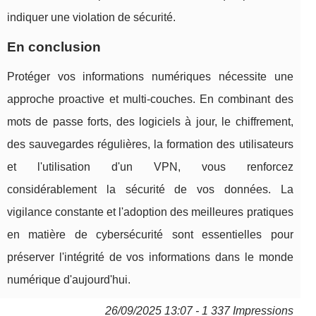
indiquer une violation de sécurité.
En conclusion
Protéger vos informations numériques nécessite une
approche proactive et multi-couches. En combinant des
mots de passe forts, des logiciels à jour, le chiffrement,
des sauvegardes régulières, la formation des utilisateurs
et l'utilisation d'un VPN, vous renforcez
considérablement la sécurité de vos données. La
vigilance constante et l'adoption des meilleures pratiques
en matière de cybersécurité sont essentielles pour
préserver l'intégrité de vos informations dans le monde
numérique d'aujourd'hui.
26/09/2025 13:07 - 1 337 Impressions