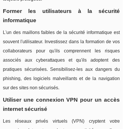
Former les utilisateurs à la sécurité
informatique
L'un des maillons faibles de la sécurité informatique est
souvent l'utilisateur. Investissez dans la formation de vos
collaborateurs pour qu'ils comprennent les risques
associés aux cyberattaques et qu'ils adoptent des
pratiques sécurisées. Sensibilisez-les aux dangers du
phishing, des logiciels malveillants et de la navigation
sur des sites non sécurisés.
Utiliser une connexion VPN pour un accès
internet sécurisé
Les réseaux privés virtuels (VPN) cryptent votre