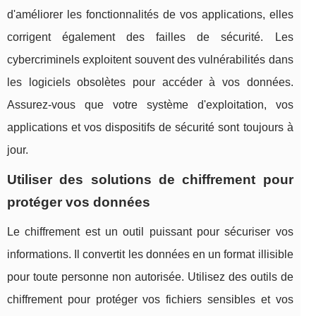
d'améliorer les fonctionnalités de vos applications, elles
corrigent également des failles de sécurité. Les
cybercriminels exploitent souvent des vulnérabilités dans
les logiciels obsolètes pour accéder à vos données.
Assurez-vous que votre système d'exploitation, vos
applications et vos dispositifs de sécurité sont toujours à
jour.
Utiliser des solutions de chiffrement pour
protéger vos données
Le chiffrement est un outil puissant pour sécuriser vos
informations. Il convertit les données en un format illisible
pour toute personne non autorisée. Utilisez des outils de
chiffrement pour protéger vos fichiers sensibles et vos