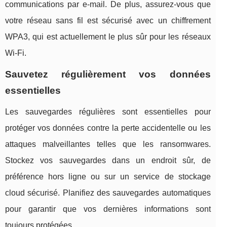
communications par e-mail. De plus, assurez-vous que
votre réseau sans fil est sécurisé avec un chiffrement
WPA3, qui est actuellement le plus sûr pour les réseaux
Wi-Fi.
Sauvetez régulièrement vos données
essentielles
Les sauvegardes régulières sont essentielles pour
protéger vos données contre la perte accidentelle ou les
attaques malveillantes telles que les ransomwares.
Stockez vos sauvegardes dans un endroit sûr, de
préférence hors ligne ou sur un service de stockage
cloud sécurisé. Planifiez des sauvegardes automatiques
pour garantir que vos dernières informations sont
toujours protégées.