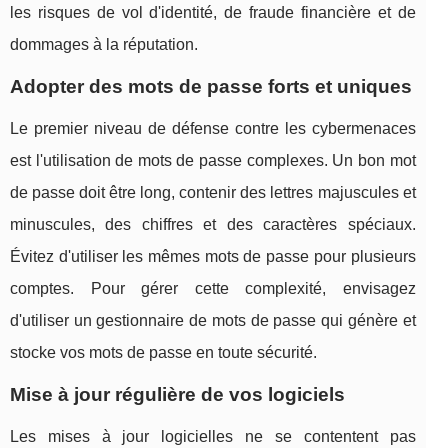
les risques de vol d'identité, de fraude financière et de
dommages à la réputation.
Adopter des mots de passe forts et uniques
Le premier niveau de défense contre les cybermenaces
est l'utilisation de mots de passe complexes. Un bon mot
de passe doit être long, contenir des lettres majuscules et
minuscules, des chiffres et des caractères spéciaux.
Évitez d'utiliser les mêmes mots de passe pour plusieurs
comptes. Pour gérer cette complexité, envisagez
d'utiliser un gestionnaire de mots de passe qui génère et
stocke vos mots de passe en toute sécurité.
Mise à jour régulière de vos logiciels
Les mises à jour logicielles ne se contentent pas